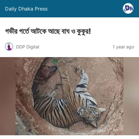
Daily Dhaka Press
গভীর গর্তে আটকে আছে বাঘ ও কুকুর!
DDP Digital
1 year ago