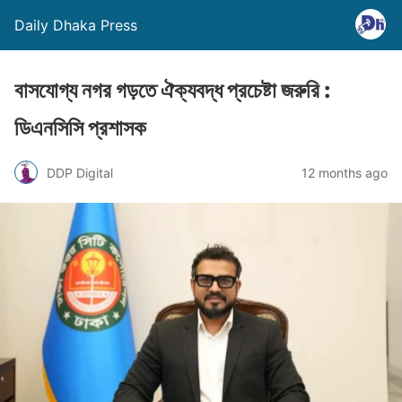
Daily Dhaka Press
বাসযোগ্য নগর গড়তে ঐক্যবদ্ধ প্রচেষ্টা জরুরি :
ডিএনসিসি প্রশাসক
DDP Digital
12 months ago