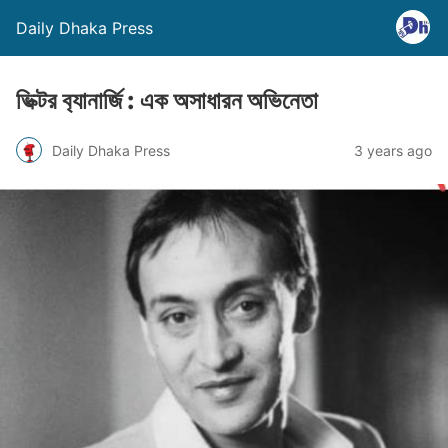
Daily Dhaka Press
ভিক্টর ব‍্যানার্জি : এক অসাধারন অভিনেতা
Daily Dhaka Press
3 years ago