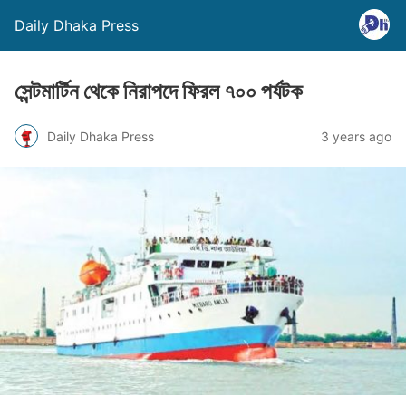
Daily Dhaka Press
সেন্টমার্টিন থেকে নিরাপদে ফিরল ৭০০ পর্যটক
Daily Dhaka Press
3 years ago