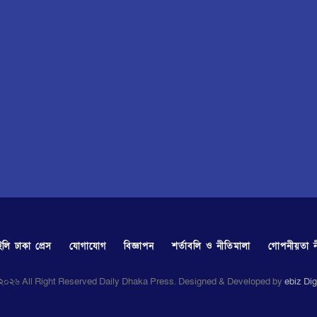
লি ঢাকা প্রেস
যোগাযোগ
বিজ্ঞাপন
শর্তাবলি ও নীতিমালা
গোপনীয়তা ন
২০২৬ All Right Reserved Daily Dhaka Press. Designed & Developed by
ebiz Dig