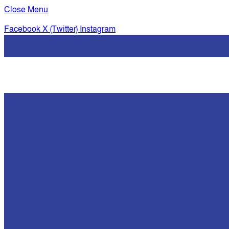
Close Menu
Facebook
X (Twitter)
Instagram