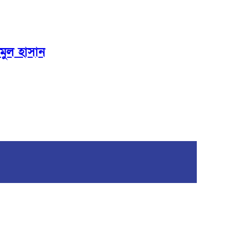
মুল হাসান