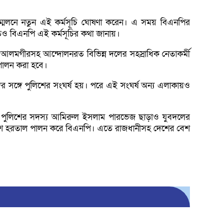
সম্মেলনে নতুন এই কর্মসূচি ঘোষণা করেন। এ সময় বিএনপির
িতেও বিএনপি এই কর্মসূচির কথা জানায়।
ম আলমগীরসহ আন্দোলনরত বিভিন্ন দলের সহস্রাধিক নেতাকর্মী
ি পালন করা হবে।
সঙ্গে পুলিশের সংঘর্ষ হয়। পরে এই সংঘর্ষ অন্য এলাকায়ও
্ষে পুলিশের সদস্য আমিরুল ইসলাম পারভেজ ছাড়াও যুবদলের
াদেশে হরতাল পালন করে বিএনপি। এতে রাজধানীসহ দেশের বেশ