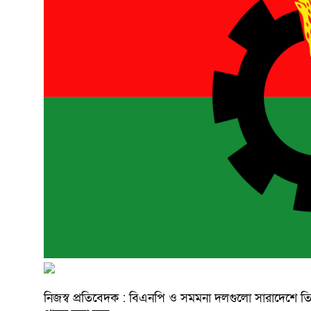
নিজস্ব প্রতিবেদক :
বিএনপি ও সমমনা দলগুলো সারাদেশে তিন 