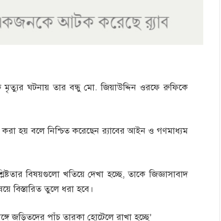
ক মৃত্যুর ঘটনায় তার বন্ধু মো. জিয়াউদ্দিন ওরফে রুফিকে
র করা হয় বলে নিশ্চিত করেছেন র‍্যাবের আইন ও গণমাধ্যম
লিষ্টতার বিষয়গুলো খতিয়ে দেখা হচ্ছে, তাকে জিজ্ঞাসাবাদ
য়ে বিস্তারিত তুলে ধরা হবে।
 সঙ্গে জড়িতদের পাঁচ তারকা হোটেলে রাখা হচ্ছে’