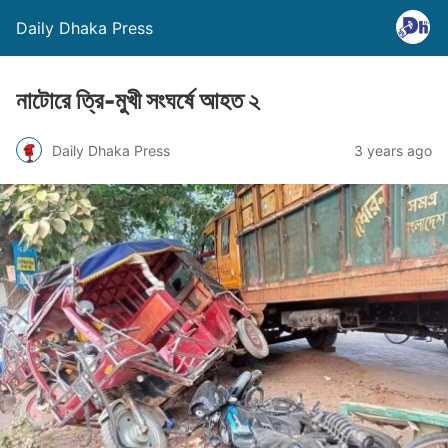
Daily Dhaka Press
নাটোরে ত্রি-মুখী সংঘর্ষে আহত ২
Daily Dhaka Press
3 years ago