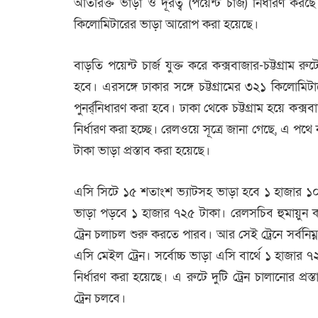
অতিরিক্ত ভাড়া ও দূরত্ব (পয়েন্ট চার্জ) নির্ধারণ কর
কিলোমিটারের ভাড়া আরোপ করা হয়েছে।
বাড়তি পয়েন্ট চার্জ যুক্ত করে কক্সবাজার-চট্টগ্রাম র
হবে। এরসঙ্গে ঢাকার সঙ্গে চট্টগ্রামের ৩২১ কিলোমিটার
পুনর্র্নিধারণ করা হবে। ঢাকা থেকে চট্টগ্রাম হয়ে কক্
নির্ধারণ করা হচ্ছে। রেলওয়ে সূত্রে জানা গেছে, এ 
টাকা ভাড়া প্রস্তাব করা হয়েছে।
এসি সিটে ১৫ শতাংশ ভ্যাটসহ ভাড়া হবে ১ হাজার ১০
ভাড়া পড়বে ১ হাজার ৭২৫ টাকা। রেলসচিব হুমায়ুন ক
ট্রেন চলাচল শুরু করতে পারব। আর সেই ট্রেনে সর্বনি
এসি মেইল ট্রেন। সর্বোচ্চ ভাড়া এসি বার্থে ১ হাজা
নির্ধারণ করা হয়েছে। এ রুটে দুটি ট্রেন চালানোর প্
ট্রেন চলবে।