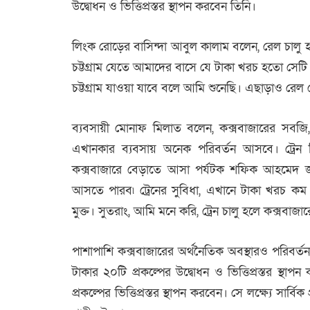
উদ্বোধন ও ভিত্তিপ্রস্তর স্থাপন করবেন তিনি।
লিংক রোড়ের বাসিন্দা আবুল কালাম বলেন, রেল চালু হলে
চট্টগ্রাম যেতে আমাদের বাসে যে টাকা খরচ হতো সেট
চট্টগ্রাম যাওয়া যাবে বলে আমি শুনেছি। এছাড়াও রেল স্ট
ব্যবসায়ী মোনাফ মিলাত বলেন, কক্সবাজারের সবজি
এখানকার ব্যবসায় অনেক পরিবর্তন আসবে। ট্রেন নি
কক্সবাজারে বেড়াতে আসা পর্যটক শফিক আহমেদ জা
আসতে পারব৷ ট্রেনের সুবিধা, এখানে টাকা খরচ কম
মুক্ত। সুতরাং, আমি মনে করি, ট্রেন চালু হলে কক্সবা
পাশাপাশি কক্সবাজারের অর্থনৈতিক অবস্থারও পরিবর্তন 
টাকার ২০টি প্রকল্পের উদ্বোধন ও ভিত্তিপ্রস্তর স্থ
প্রকল্পের ভিত্তিপ্রস্তর স্থাপন করবেন। সে লক্ষ্যে সার্ব