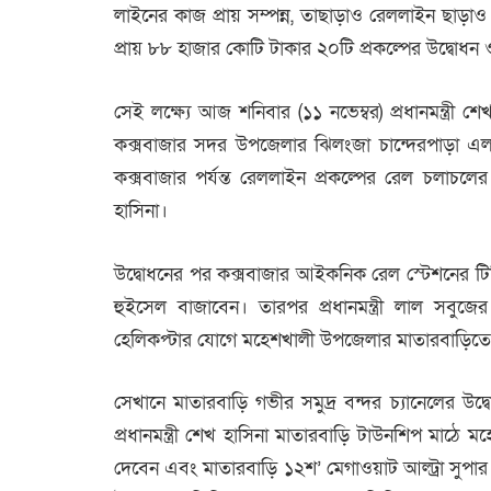
লাইনের কাজ প্রায় সম্পন্ন, তাছাড়াও রেললাইন ছাড়া
প্রায় ৮৮ হাজার কোটি টাকার ২০টি প্রকল্পের উদ্বোধন ও ভি
সেই লক্ষ্যে আজ শনিবার (১১ নভেম্বর) প্রধানমন্ত্র
কক্সবাজার সদর উপজেলার ঝিলংজা চান্দেরপাড়া এলা
কক্সবাজার পর্যন্ত রেললাইন প্রকল্পের রেল চলাচলের 
হাসিনা।
উদ্বোধনের পর কক্সবাজার আইকনিক রেল স্টেশনের ট
হুইসেল বাজাবেন। তারপর প্রধানমন্ত্রী লাল সবুজের
হেলিকপ্টার যোগে মহেশখালী উপজেলার মাতারবাড়িতে যাব
সেখানে মাতারবাড়ি গভীর সমুদ্র বন্দর চ্যানেলের উদ্ব
প্রধানমন্ত্রী শেখ হাসিনা মাতারবাড়ি টাউনশিপ ম
দেবেন এবং মাতারবাড়ি ১২শ’ মেগাওয়াট আল্ট্রা সুপার ক্