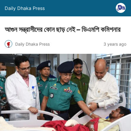
Daily Dhaka Press
আগুন সন্ত্রাসীদের কোন ছাড় নেই – ডিএমপি কমিশনার
Daily Dhaka Press
3 years ago