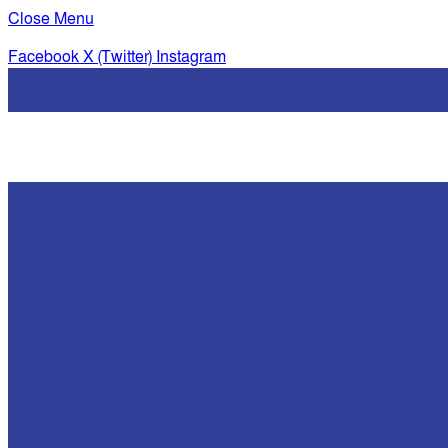
Close Menu
Facebook
X (Twitter)
Instagram