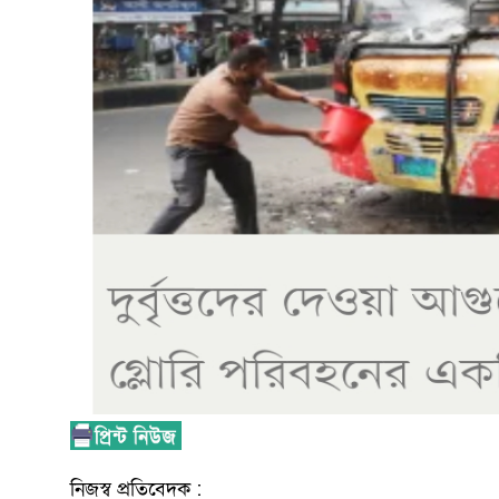
নিজস্ব প্রতিবেদক :