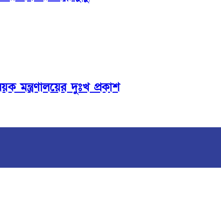
বিষয়ক মন্ত্রণালয়ের দুঃখ প্রকাশ