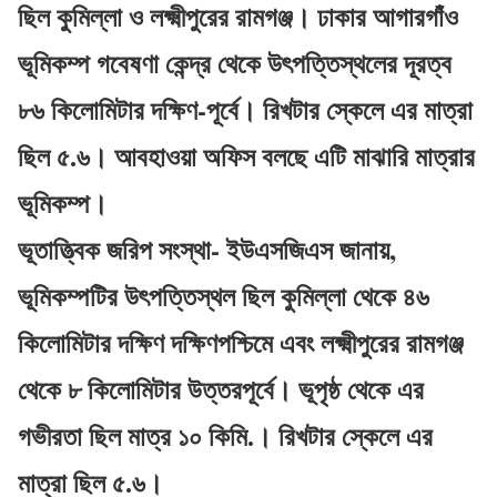
ছিল কুমিল্লা ও লক্ষ্মীপুরের রামগঞ্জ। ঢাকার আগারগাঁও
ভূমিকম্প গবেষণা কেন্দ্র থেকে উৎপত্তিস্থলের দূরত্ব
৮৬ কিলোমিটার দক্ষিণ-পূর্বে। রিখটার স্কেলে এর মাত্রা
ছিল ৫.৬। আবহাওয়া অফিস বলছে এটি মাঝারি মাত্রার
ভূমিকম্প।
ভূতাত্ত্বিক জরিপ সংস্থা- ইউএসজিএস জানায়,
ভূমিকম্পটির উৎপত্তিস্থল ছিল কুমিল্লা থেকে ৪৬
কিলোমিটার দক্ষিণ দক্ষিণপশ্চিমে এবং লক্ষ্মীপুরের রামগঞ্জ
থেকে ৮ কিলোমিটার উত্তরপূর্বে। ভূপৃষ্ঠ থেকে এর
গভীরতা ছিল মাত্র ১০ কিমি.। রিখটার স্কেলে এর
মাত্রা ছিল ৫.৬।