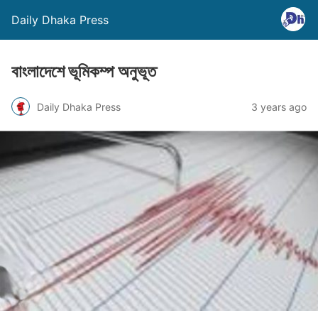
Daily Dhaka Press
বাংলাদেশে ভূমিকম্প অনুভূত
Daily Dhaka Press
3 years ago