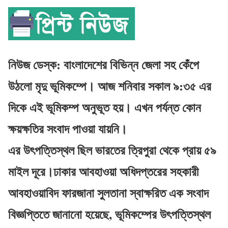
নিউজ ডেস্ক: বাংলাদেশের বিভিন্ন জেলা সহ কেঁপে
উঠলো মৃদু ভূমিকম্পে। আজ শনিবার সকাল ৯:৩৫ এর
দিকে এই ভূমিকম্প অনুভূত হয়। এখন পর্যন্ত কোন
ক্ষয়ক্ষতির সংবাদ পাওয়া যায়নি।
এর উৎপত্তিস্থল ছিল ভারতের ত্রিপুরা থেকে প্রায় ৫৯
মাইল দূরে।ঢাকার আবহাওয়া অধিদপ্তরের সহকারী
আবহাওয়াবিদ ফারজানা সুলতানা স্বাক্ষরিত এক সংবাদ
বিজ্ঞপ্তিতে জানানো হয়েছে, ভূমিকম্পের উৎপত্তিস্থল