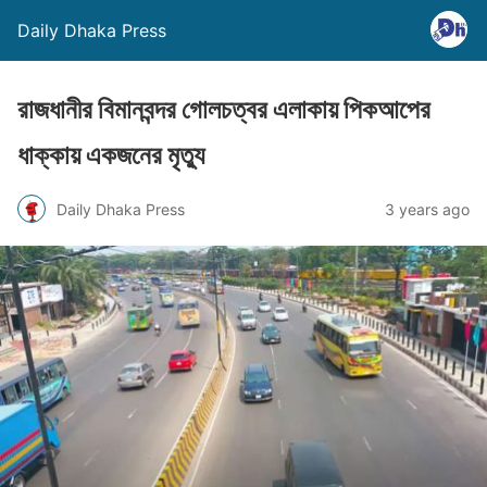
Daily Dhaka Press
রাজধানীর বিমানবন্দর গোলচত্বর এলাকায় পিকআপের
ধাক্কায় একজনের মৃত্যু
Daily Dhaka Press
3 years ago