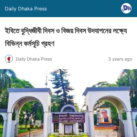
Daily Dhaka Press
ইবিতে বুদ্ধিজীবী দিবস ও বিজয় দিবস উদযাপনের লক্ষ্যে
বিভিন্ন কর্মসূচি গ্রহণ
Daily Dhaka Press
3 years ago