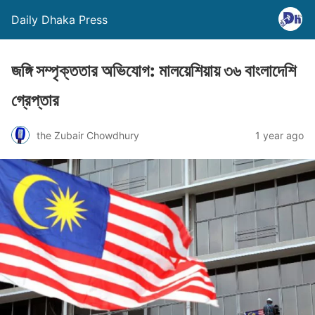
Daily Dhaka Press
জঙ্গি সম্পৃক্ততার অভিযোগ: মালয়েশিয়ায় ৩৬ বাংলাদেশি
গ্রেপ্তার
the Zubair Chowdhury
1 year ago