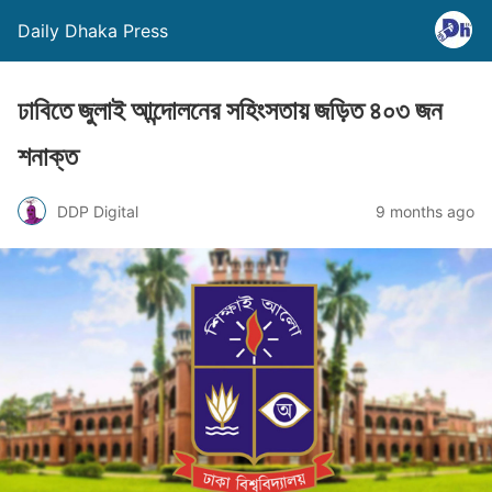
Daily Dhaka Press
ঢাবিতে জুলাই আন্দোলনের সহিংসতায় জড়িত ৪০৩ জন
শনাক্ত
DDP Digital
9 months ago