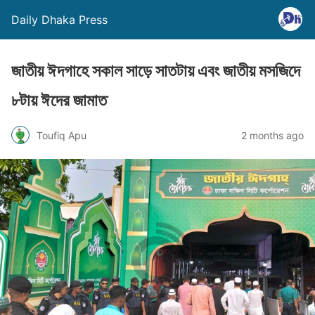
Daily Dhaka Press
জাতীয় ঈদগাহে সকাল সাড়ে সাতটায় এবং জাতীয় মসজিদে
৮টায় ঈদের জামাত
Toufiq Apu
2 months ago