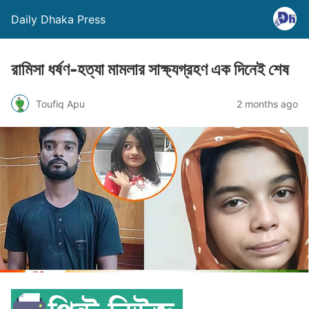
Daily Dhaka Press
রামিসা ধর্ষণ-হত্যা মামলার সাক্ষ্যগ্রহণ এক দিনেই শেষ
Toufiq Apu
2 months ago