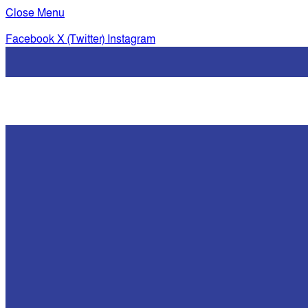
Close Menu
Facebook
X (Twitter)
Instagram