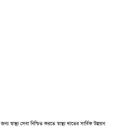
 স্বাস্থ্য সেবা নিশ্চিত করতে স্বাস্থ্য খাতের সার্বিক উন্নয়ন