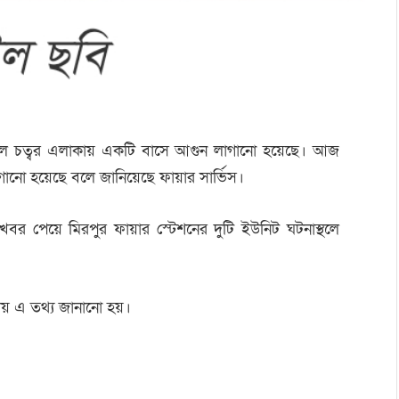
গোল চত্বর এলাকায় একটি বাসে আগুন লাগানো হয়েছে। আজ
ানো হয়েছে বলে জানিয়েছে ফায়ার সার্ভিস।
খবর পেয়ে মিরপুর ফায়ার স্টেশনের দুটি ইউনিট ঘটনাস্থলে
ায় এ তথ্য জানানো হয়।