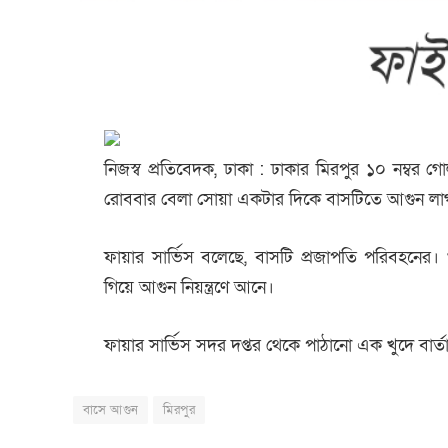
নিজস্ব প্রতিবেদক, ঢাকা :
ঢাকার মিরপুর ১০ নম্বর 
রোববার বেলা সোয়া একটার দিকে বাসটিতে আগুন লাগ
ফায়ার সার্ভিস বলেছে, বাসটি প্রজাপতি পরিবহনের। 
গিয়ে আগুন নিয়ন্ত্রণে আনে।
ফায়ার সার্ভিস সদর দপ্তর থেকে পাঠানো এক খুদে বার্ত
বাসে আগুন
মিরপুর