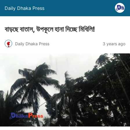
Daily Dhaka Press
বাড়ছে বাতাস, উপকূলে হানা দিচ্ছে মিধিলি!
Daily Dhaka Press
3 years ago