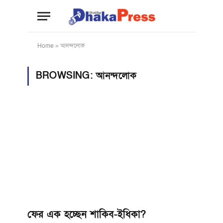
Home
»
আনন্দলোক
BROWSING:
আনন্দলোক
ফের এক হচ্ছেন শাকিব-ইধিকা?