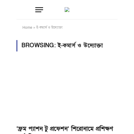
Home
»
ই-কমার্স ও উদ্যোক্তা
BROWSING:
ই-কমার্স ও উদ্যোক্তা
‘ফ্রম প্যাশন টু প্রফেশন’ শিরোনামে প্রশিক্ষণ