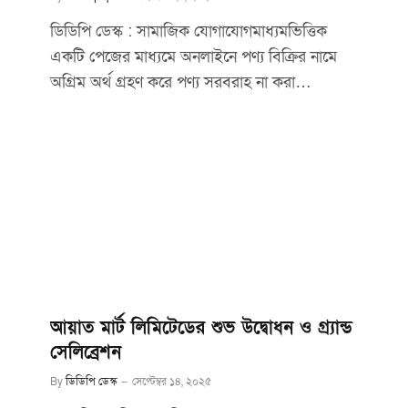
ডিডিপি ডেস্ক : সামাজিক যোগাযোগমাধ্যমভিত্তিক
একটি পেজের মাধ্যমে অনলাইনে পণ্য বিক্রির নামে
অগ্রিম অর্থ গ্রহণ করে পণ্য সরবরাহ না করা…
আয়াত মার্ট লিমিটেডের শুভ উদ্বোধন ও গ্র্যান্ড
সেলিব্রেশন
By
ডিডিপি ডেস্ক
সেপ্টেম্বর ১৪, ২০২৫