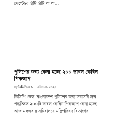
সেপ্টেম্বর হাঁটি হাঁটি পা পা…
পুলিশের জন্য কেনা হচ্ছে ২০০ ডাবল কেবিন
পিকআপ
By
ডিডিপি ডেস্ক
এপ্রিল ২৯, ২০২৫
ডিডিপি ডেস্ক. বাংলাদেশ পুলিশের জন্য সরাসরি ক্রয়
পদ্ধতিতে ২০০টি ডাবল কেবিন পিকআপ কেনা হচ্ছে।
আজ মঙ্গলবার সচিবালয়ে মন্ত্রিপরিষদ বিভাগের