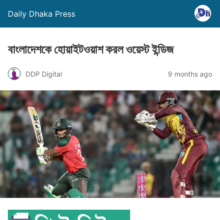
Daily Dhaka Press
বাংলাদেশকে হোয়াইটওয়াশ করল ওয়েস্ট ইন্ডিজ
DDP Digital
9 months ago