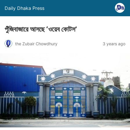
Daily Dhaka Press
পুঁজিবাজারে আসছে ‘ওয়েব কোটস’
the Zubair Chowdhury
3 years ago