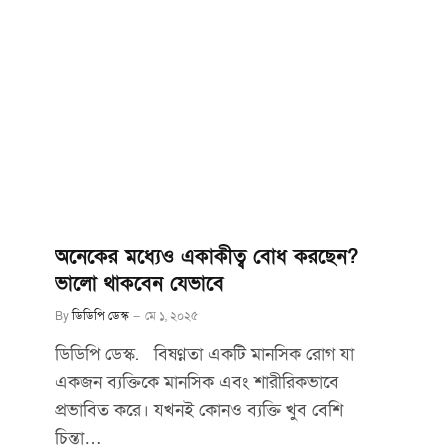
অনেকের মধ্যেও একাকীত্ব বোধ করছেন?
ভালো থাকবেন যেভাবে
By
ডিডিপি ডেস্ক
মে ১, ২০২৫
ডিডিপি ডেস্ক. বিষণ্ণতা একটি মানসিক রোগ যা
একজন ব্যক্তিকে মানসিক এবং শারীরিকভাবে
প্রভাবিত করে। যখনই কোনও ব্যক্তি খুব বেশি
চিন্তা…