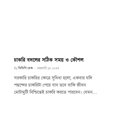
চাকরি বদলের সঠিক সময় ও কৌশল
By
ডিডিপি ডেস্ক
ফেব্রুয়ারি ১৫, ২০২৫
সরকারি চাকরির ক্ষেত্রে সুবিধা হলো, একবার যদি
পছন্দের চাকরিটা পেয়ে যান তবে বাকি জীবন
মোটামুটি নিশ্চিন্তেই চাকরি করতে পারবেন। যেমন…