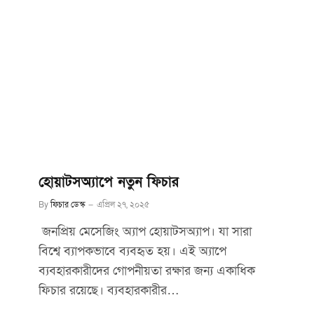
হোয়াটসঅ্যাপে নতুন ফিচার
By
ফিচার ডেস্ক
এপ্রিল ২৭, ২০২৫
জনপ্রিয় মেসেজিং অ্যাপ হোয়াটসঅ্যাপ। যা সারা
বিশ্বে ব্যাপকভাবে ব্যবহৃত হয়। এই অ্যাপে
ব্যবহারকারীদের গোপনীয়তা রক্ষার জন্য একাধিক
ফিচার রয়েছে। ব্যবহারকারীর…