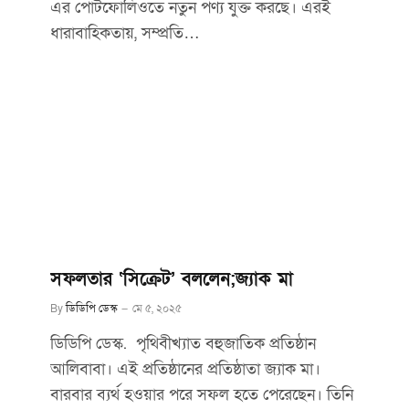
এর পোর্টফোলিওতে নতুন পণ্য যুক্ত করছে। এরই
ধারাবাহিকতায়, সম্প্রতি…
সফলতার ‘সিক্রেট’ বললেন;জ্যাক মা
By
ডিডিপি ডেস্ক
মে ৫, ২০২৫
ডিডিপি ডেস্ক. পৃথিবীখ্যাত বহুজাতিক প্রতিষ্ঠান
আলিবাবা। এই প্রতিষ্ঠানের প্রতিষ্ঠাতা জ্যাক মা।
বারবার ব্যর্থ হওয়ার পরে সফল হতে পেরেছেন। তিনি